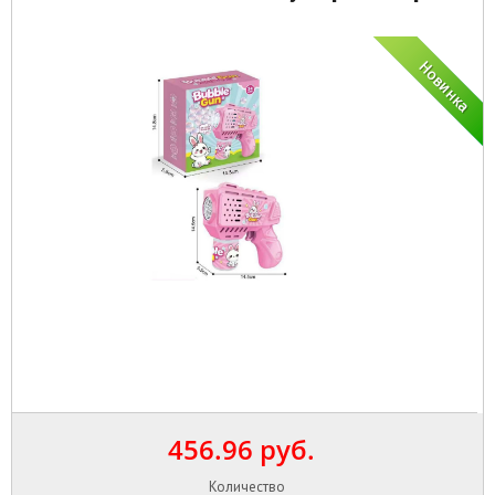
456.96 руб.
Количество