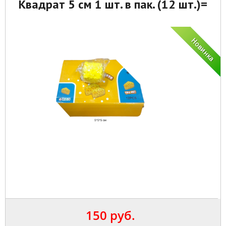
Квадрат 5 см 1 шт. в пак. (12 шт.)=
150 руб.