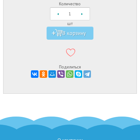
Количество
шт
Поделиться