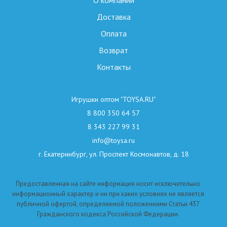
О компании
Доставка
Оплата
Возврат
Контакты
Игрушки оптом "TOYSA.RU"
8 800 350 64 57
8 343 227 99 31
info@toysa.ru
г. Екатеринбург, ул. Проспект Космонавтов, д. 18
Предоставленная на сайте информация носит исключительно
информационный характер и ни при каких условиях не является
публичной офертой, определяемой положениями Статьи 437
Гражданского кодекса Российской Федерации.