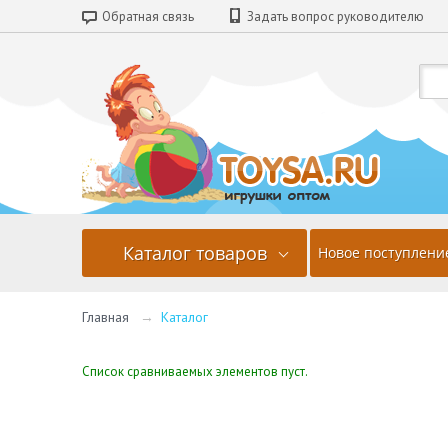
Обратная связь
Задать вопрос руководителю
Каталог товаров
Новое поступлени
Главная
→
Каталог
Список сравниваемых элементов пуст.