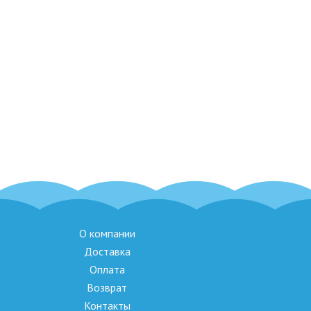
О компании
Доставка
Оплата
Возврат
Контакты