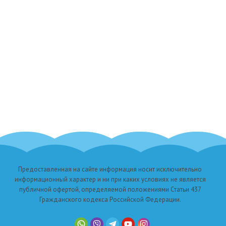
Предоставленная на сайте информация носит исключительно
информационный характер и ни при каких условиях не является
публичной офертой, определяемой положениями Статьи 437
Гражданского кодекса Российской Федерации.