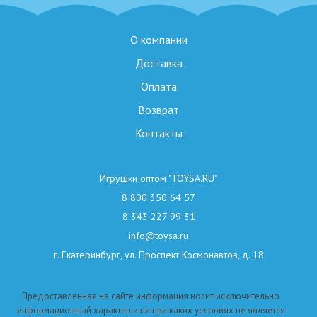
О компании
Доставка
Оплата
Возврат
Контакты
Игрушки оптом "TOYSA.RU"
8 800 350 64 57
8 343 227 99 31
info@toysa.ru
г. Екатеринбург, ул. Проспект Космонавтов, д. 18
Предоставленная на сайте информация носит исключительно
информационный характер и ни при каких условиях не является