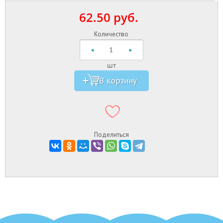
62.50 руб.
Количество
шт
Поделиться