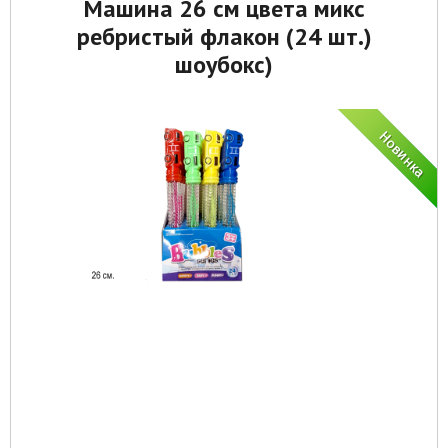
Машина 26 см цвета микс
ребристый флакон (24 шт.)
шоубокс)