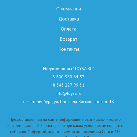
О компании
Доставка
Оплата
Возврат
Контакты
Игрушки оптом "TOYSA.RU"
8 800 350 64 57
8 343 227 99 31
info@toysa.ru
г. Екатеринбург, ул. Проспект Космонавтов, д. 18
Предоставленная на сайте информация носит исключительно
информационный характер и ни при каких условиях не является
публичной офертой, определяемой положениями Статьи 437