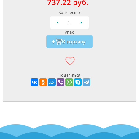
737.22 руб.
Количество
упак
Поделиться