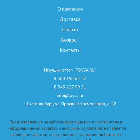
О компании
Доставка
Оплата
Возврат
Контакты
Игрушки оптом "TOYSA.RU"
8 800 350 64 57
8 343 227 99 31
info@toysa.ru
г. Екатеринбург, ул. Проспект Космонавтов, д. 18
Предоставленная на сайте информация носит исключительно
информационный характер и ни при каких условиях не является
публичной офертой, определяемой положениями Статьи 437