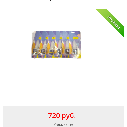
720 руб.
Количество