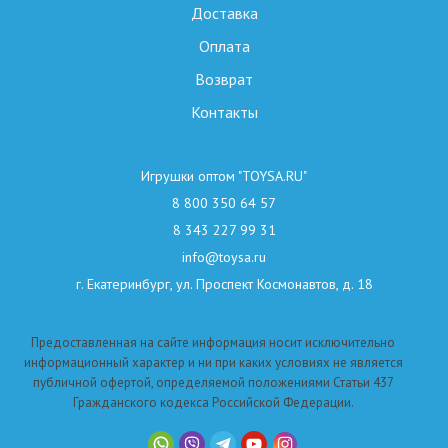
Доставка
Оплата
Возврат
Контакты
Игрушки оптом "TOYSA.RU"
8 800 350 64 57
8 343 227 99 31
info@toysa.ru
г. Екатеринбург, ул. Проспект Космонавтов, д. 18
Предоставленная на сайте информация носит исключительно
информационный характер и ни при каких условиях не является
публичной офертой, определяемой положениями Статьи 437
Гражданского кодекса Российской Федерации.