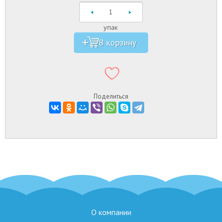
упак
Поделиться
О компании