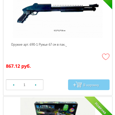
Оружие арт. 690-1 Ружье 67 см в пак._
867.12 руб.