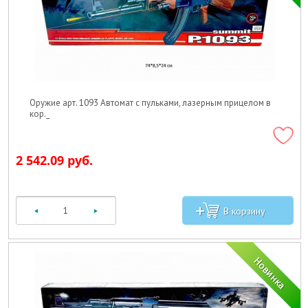
Оружие арт. 1093 Автомат с пульками, лазерным прицелом в
кор._
2 542.09 руб.