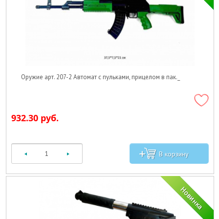
Оружие арт. 207-2 Автомат с пульками, прицелом в пак._
932.30 руб.