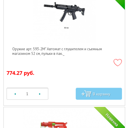
Оружие арт. 593-2М" Автомат с глушителем и съемным
магазином 52 см, пульки в пак._
774.27 руб.