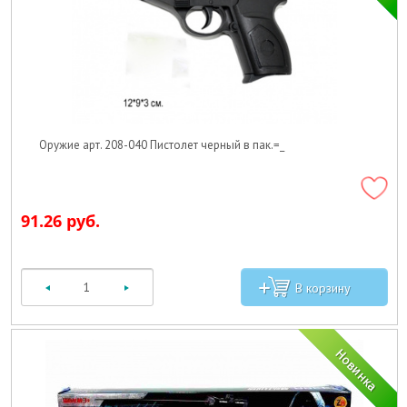
Оружие арт. 208-040 Пистолет черный в пак.=_
91.26 руб.