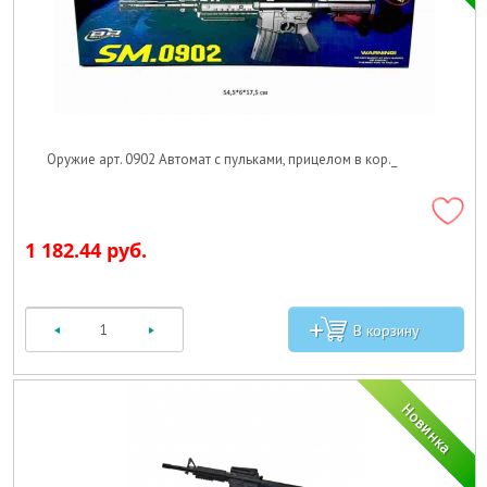
Оружие арт. 0902 Автомат с пульками, прицелом в кор._
1 182.44 руб.