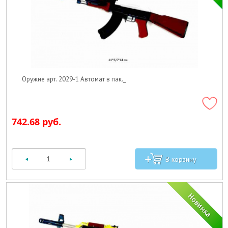
Оружие арт. 2029-1 Автомат в пак._
742.68 руб.