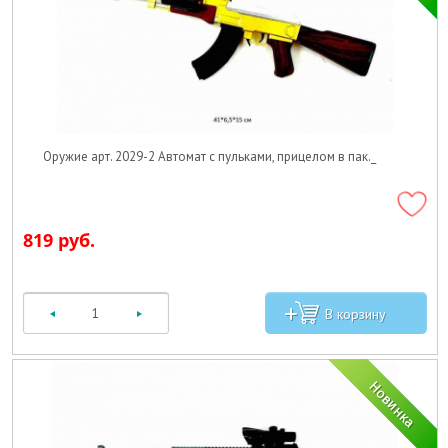
Оружие арт. 2029-2 Автомат с пульками, прицелом в пак._
819 руб.