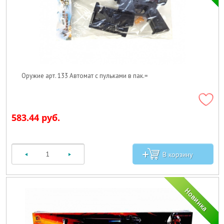
Оружие арт. 133 Автомат с пульками в пак.=
583.44 руб.