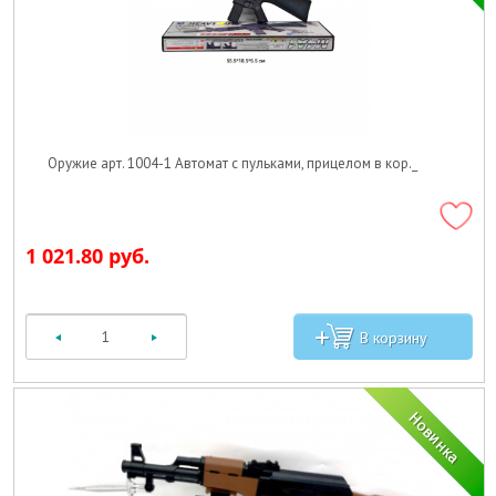
Оружие арт. 1004-1 Автомат с пульками, прицелом в кор._
1 021.80 руб.