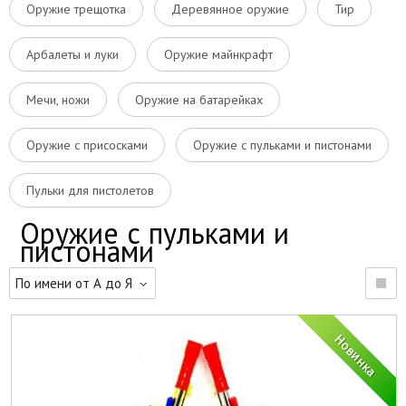
Оружие трещотка
Деревянное оружие
Тир
Арбалеты и луки
Оружие майнкрафт
Мечи, ножи
Оружие на батарейках
Оружие с присосками
Оружие с пульками и пистонами
Пульки для пистолетов
Оружие с пульками и
пистонами
По имени от А до Я