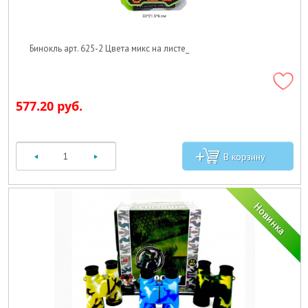
Бинокль арт. 625-2 Цвета микс на листе_
577.20 руб.