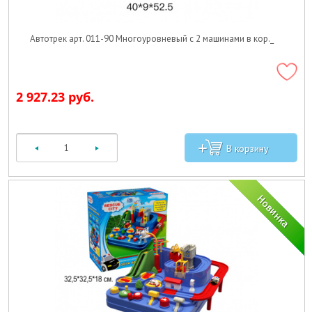
Автотрек арт. 011-90 Многоуровневый с 2 машинами в кор._
2 927.23 руб.