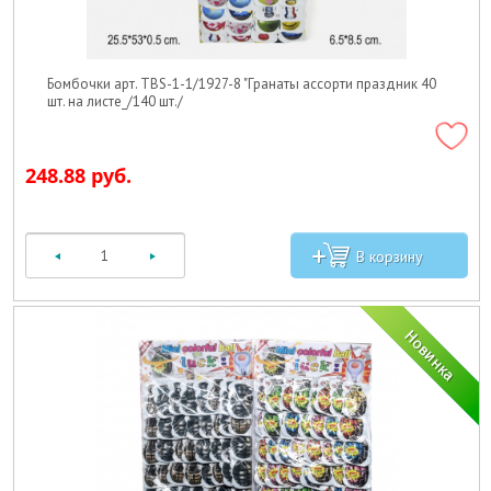
Бомбочки арт. TBS-1-1/1927-8 "Гранаты ассорти праздник 40
шт. на листе_/140 шт./
248.88 руб.