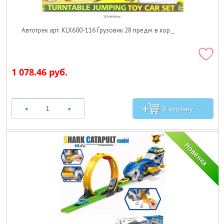
Автотрек арт. KLX600-116 Грузовик 28 предм. в кор._
1 078.46 руб.