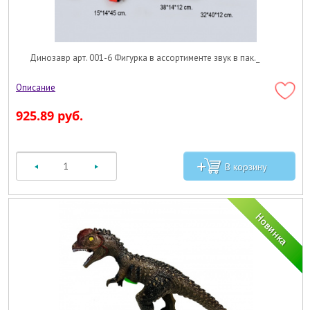
Динозавр арт. 001-6 Фигурка в ассортименте звук в пак._
925.89 руб.