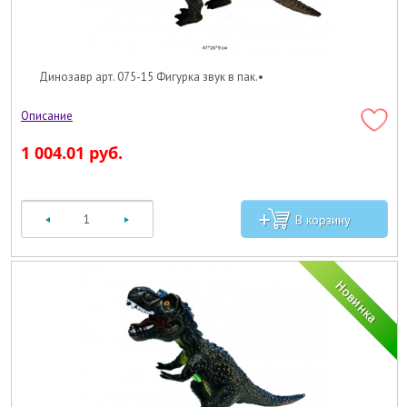
Динозавр арт. 075-15 Фигурка звук в пак.•
1 004.01 руб.