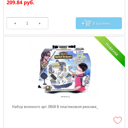
209.84 руб.
Набор военного арт. 0868 В пластиковом рюкзаке_