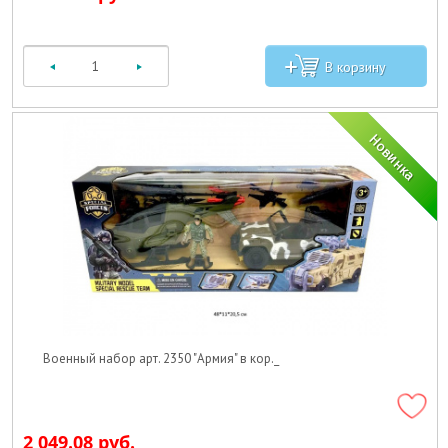
Военный набор арт. 2350 "Армия" в кор._
2 049.08 руб.