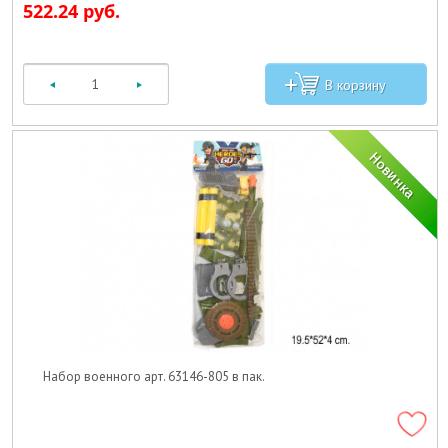
522.24 руб.
Набор военного арт. 63146-805 в пак.