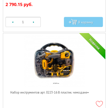
2 790.15 руб.
Набор инструментов арт. 0223-16 В пластик. чемодане•