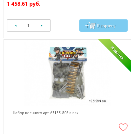
1 458.61 руб.
Набор военного арт. 63153-805 в пак.