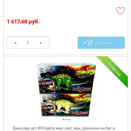
1 617.68 руб.
Динозавр арт. 804 Цвета микс свет, звук, движение на бат. в