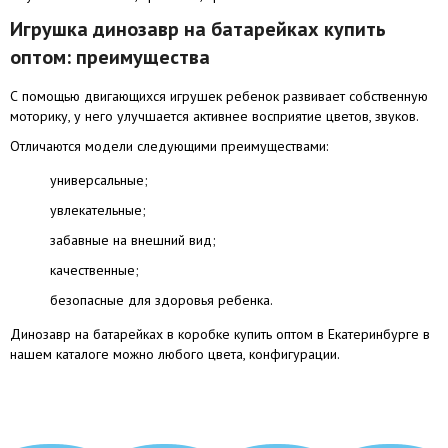
Игрушка динозавр на батарейках купить
оптом: преимущества
С помощью двигающихся игрушек ребенок развивает собственную
моторику, у него улучшается активнее восприятие цветов, звуков.
Отличаются модели следующими преимуществами:
универсальные;
увлекательные;
забавные на внешний вид;
качественные;
безопасные для здоровья ребенка.
Динозавр на батарейках в коробке купить оптом в Екатеринбурге в
нашем каталоге можно любого цвета, конфигурации.