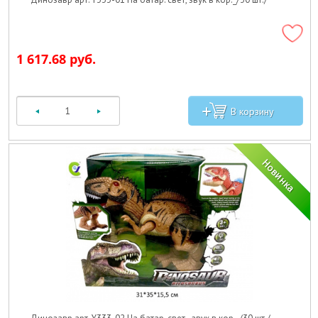
1 617.68 руб.