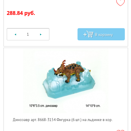
288.84 руб.
Динозавр арт. 8668-3154 Фигурка (6 шт.) на льдинке в кор.