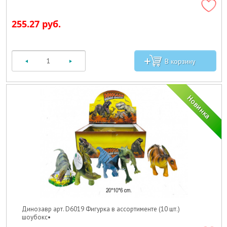
255.27 руб.
Динозавр арт. D6019 Фигурка в ассортименте (10 шт.)
шоубокс•