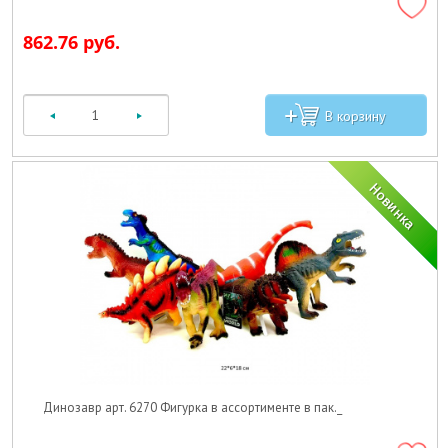
862.76 руб.
Динозавр арт. 6270 Фигурка в ассортименте в пак._