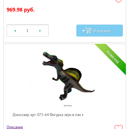
969.98 руб.
Динозавр арт. 075-64 Фигурка звук в пак.•