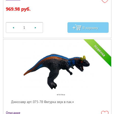
969.98 руб.
Динозавр арт. 075-78 Фигурка звук в пак.•