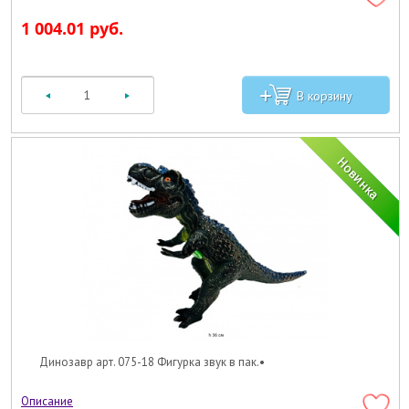
1 004.01 руб.
Динозавр арт. 075-18 Фигурка звук в пак.•