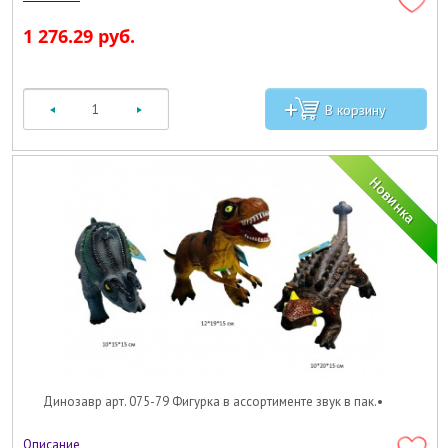
1 276.29 руб.
Динозавр арт. 075-79 Фигурка в ассортименте звук в пак.•