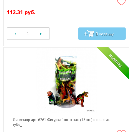
112.31 руб.
Динозавр арт. 6261 Фигурка 1шт. в пак. (18 шт.) в пластик.
тубе_