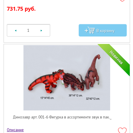
731.75 руб.
Динозавр арт. 001-6 Фигурка в ассортименте звук в пак._