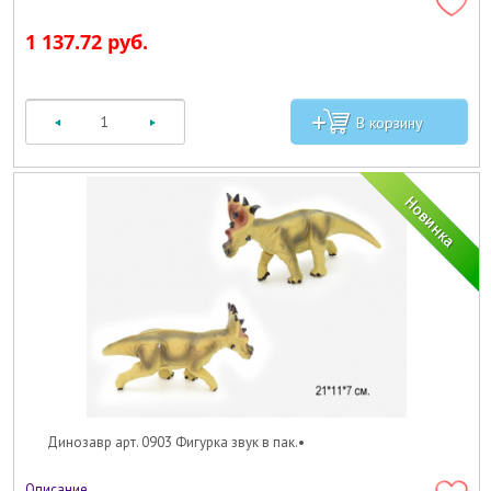
1 137.72 руб.
Динозавр арт. 0903 Фигурка звук в пак.•