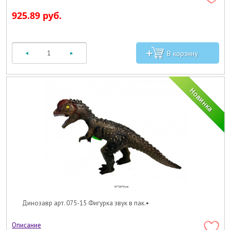
925.89 руб.
Динозавр арт. 075-15 Фигурка звук в пак.•