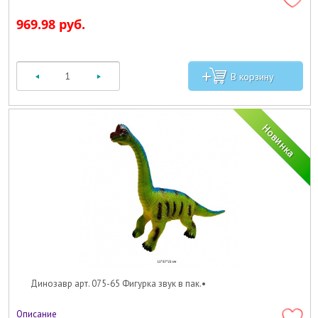
969.98 руб.
Динозавр арт. 075-65 Фигурка звук в пак.•