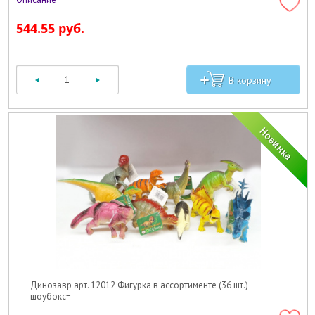
544.55 руб.
Динозавр арт. 12012 Фигурка в ассортименте (36 шт.)
шоубокс=