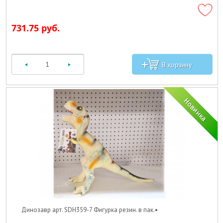
731.75 руб.
Динозавр арт. SDH359-7 Фигурка резин. в пак.•