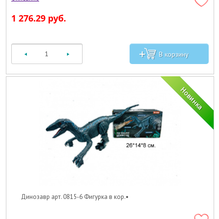
1 276.29 руб.
Динозавр арт. 0815-6 Фигурка в кор.•