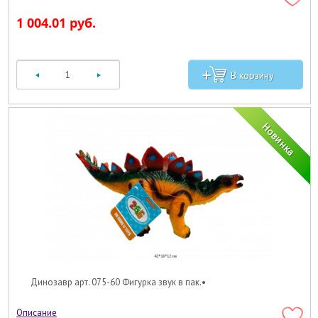
1 004.01 руб.
Динозавр арт. 075-60 Фигурка звук в пак.•