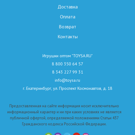
Доставка
Оплата
Возврат
Контакты
Игрушки оптом "TOYSA.RU"
8 800 350 64 57
8 343 227 99 31
info@toysa.ru
г. Екатеринбург, ул. Проспект Космонавтов, д. 18
Предоставленная на сайте информация носит исключительно
информационный характер и ни при каких условиях не является
публичной офертой, определяемой положениями Статьи 437
Гражданского кодекса Российской Федерации.