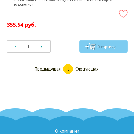
подсветкой
355.54 руб.
Предыдущая
Следующая
1
О компании