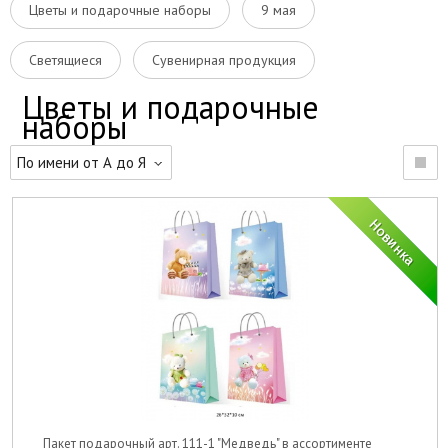
Цветы и подарочные наборы
9 мая
Светящиеся
Сувенирная продукция
Цветы и подарочные
наборы
По имени от А до Я
Пакет подарочный арт. 111-1 "Медведь" в ассортименте