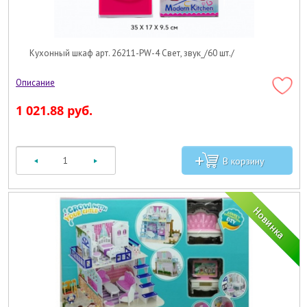
Кухонный шкаф арт. 26211-PW-4 Свет, звук_/60 шт./
1 021.88 руб.