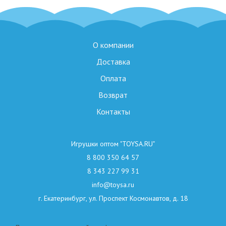
О компании
Доставка
Оплата
Возврат
Контакты
Игрушки оптом "TOYSA.RU"
8 800 350 64 57
8 343 227 99 31
info@toysa.ru
г. Екатеринбург, ул. Проспект Космонавтов, д. 18