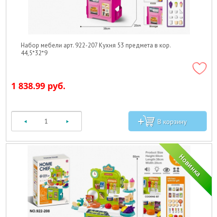
Набор мебели арт. 922-207 Кухня 53 предмета в кор.
44,5*32*9
1 838.99 руб.