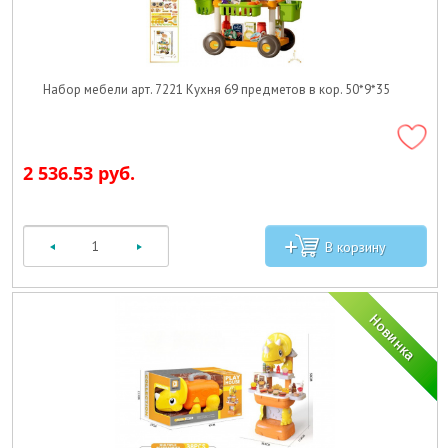
Набор мебели арт. 7221 Кухня 69 предметов в кор. 50*9*35
2 536.53 руб.