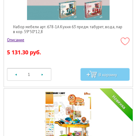
Набор мебели арт. 678-1A Кухня 63 предм. табурет, вода, пар
в кор. 59*50*12,8
5 131.30 руб.