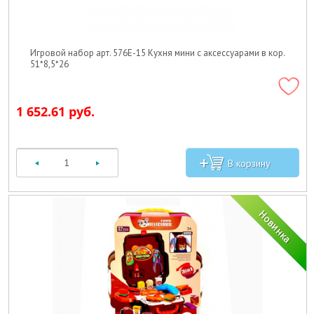
Игровой набор арт. 576E-15 Кухня мини с аксессуарами в кор.
51*8,5*26
1 652.61 руб.