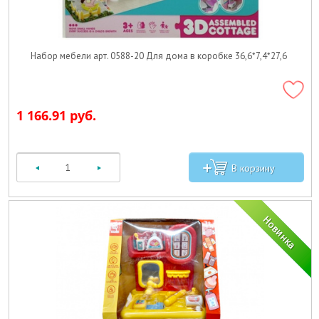
Набор мебели арт. 0588-20 Для дома в коробке 36,6*7,4*27,6
1 166.91 руб.