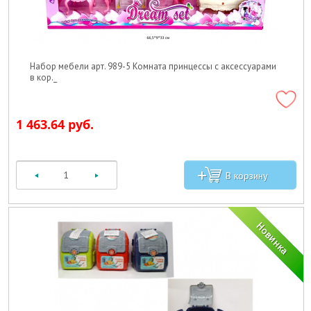
Набор мебели арт. 989-5 Комната принцессы с аксессуарами
в кор._
1 463.64 руб.