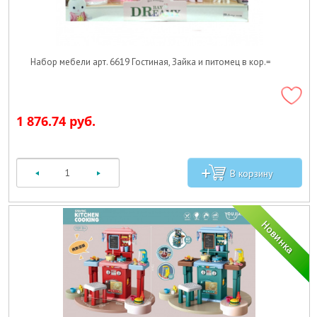
Набор мебели арт. 6619 Гостиная, Зайка и питомец в кор.=
1 876.74 руб.