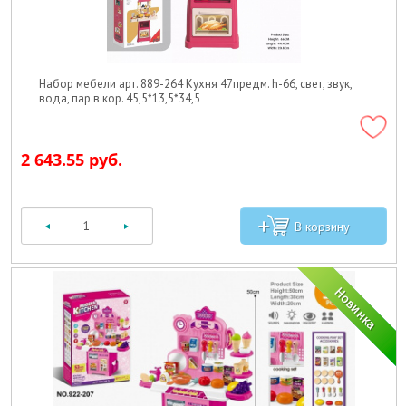
Набор мебели арт. 889-264 Кухня 47предм. h-66, свет, звук,
вода, пар в кор. 45,5*13,5*34,5
2 643.55 руб.