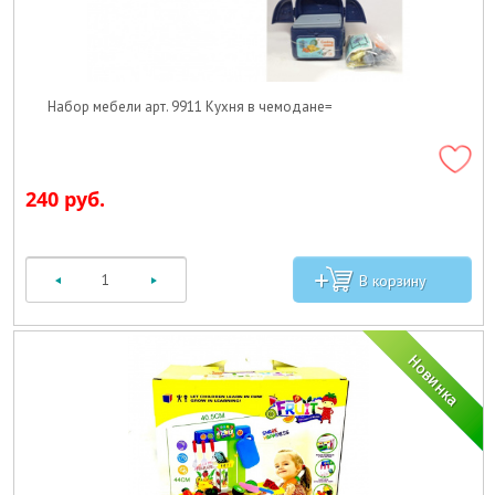
Набор мебели арт. 9911 Кухня в чемодане=
240 руб.