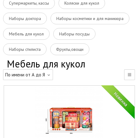
Супермаркеты, кассы
Коляски для кукол
Наборы доктора
Наборы косметики и для маникюра
Мебель для кукол
Наборы посуды
Наборы стилиста
Фрукты,овощи
Мебель для кукол
По имени от А до Я