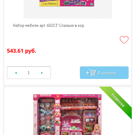
Набор мебели арт. 60213" Спальня в кор.
543.61 руб.