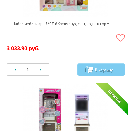
Набор мебели арт. 360Z-6 Кухня звук, свет, вода, в кор.=
3 033.90 руб.