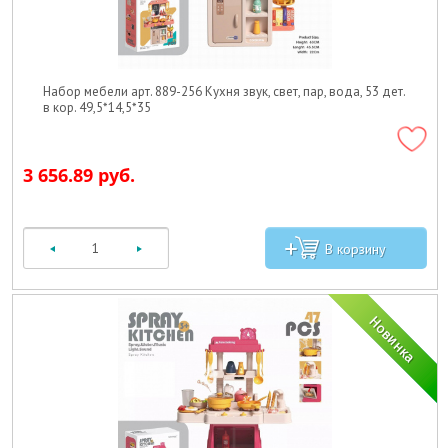
Набор мебели арт. 889-256 Кухня звук, свет, пар, вода, 53 дет.
в кор. 49,5*14,5*35
3 656.89 руб.