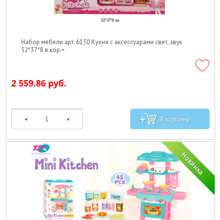
Набор мебели арт. 6150 Кухня с аксессуарами свет, звук
52*37*8 в кор.=
2 559.86 руб.