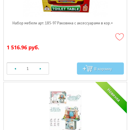
Набор мебели арт. 185-97 Раковина с аксессуарами в кор.=
1 516.96 руб.