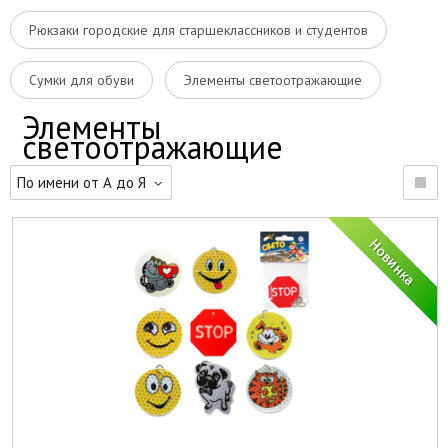
Рюкзаки городские для старшеклассников и студентов
Сумки для обуви
Элементы светоотражающие
Элементы
светоотражающие
По имени от А до Я