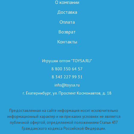
О компании
Доставка
Оплата
Возврат
Контакты
Игрушки оптом "TOYSA.RU"
8 800 350 64 57
8 343 227 99 31
info@toysa.ru
г. Екатеринбург, ул. Проспект Космонавтов, д. 18
Предоставленная на сайте информация носит исключительно
информационный характер и ни при каких условиях не является
публичной офертой, определяемой положениями Статьи 437
Гражданского кодекса Российской Федерации.