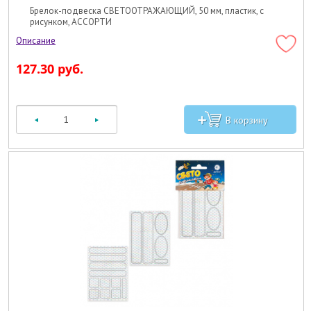
Брелок-подвеска СВЕТООТРАЖАЮЩИЙ, 50 мм, пластик, с
рисунком, АССОРТИ
127.30 руб.